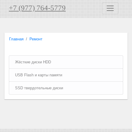
+7 (977) 764-5779
Главная
Ремонт
Жёсткие диски HDD
USB Flash и карты памяти
SSD твердотельные диски